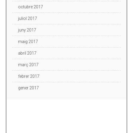
octubre 2017
juliol 2017
juny 2017
maig 2017
abril 2017
març 2017
febrer 2017
gener 2017