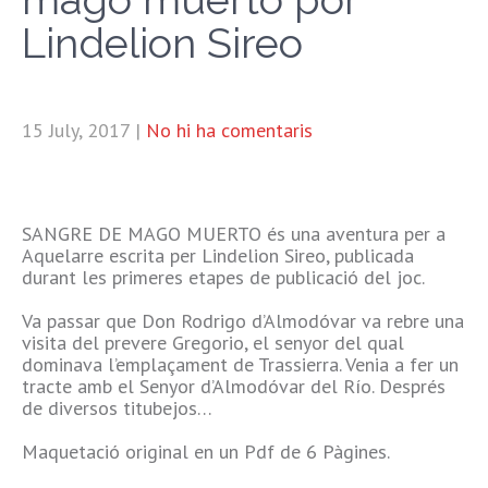
Lindelion Sireo
15 July, 2017
|
No hi ha comentaris
SANGRE DE MAGO MUERTO és una aventura per a
Aquelarre escrita per Lindelion Sireo, publicada
durant les primeres etapes de publicació del joc.
Va passar que Don Rodrigo d’Almodóvar va rebre una
visita del prevere Gregorio, el senyor del qual
dominava l’emplaçament de Trassierra. Venia a fer un
tracte amb el Senyor d’Almodóvar del Río. Després
de diversos titubejos…
Maquetació original en un Pdf de 6 Pàgines.