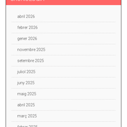
abril 2026
febrer 2026
gener 2026
novembre 2025
setembre 2025
juliol 2025
juny 2025
maig 2025
abril 2025
març 2025
febrer 2025