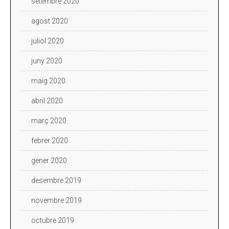
setembre 2020
agost 2020
juliol 2020
juny 2020
maig 2020
abril 2020
març 2020
febrer 2020
gener 2020
desembre 2019
novembre 2019
octubre 2019