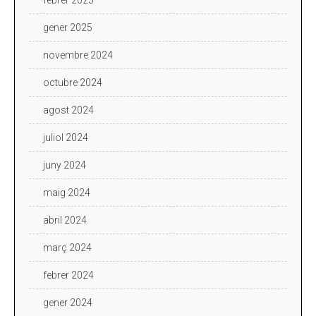
gener 2025
novembre 2024
octubre 2024
agost 2024
juliol 2024
juny 2024
maig 2024
abril 2024
març 2024
febrer 2024
gener 2024