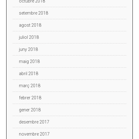
octubre 2018
setembre 2018
agost 2018
juliol 2018
juny 2018
maig 2018
abril 2018
març 2018
febrer 2018
gener 2018
desembre 2017
novembre 2017