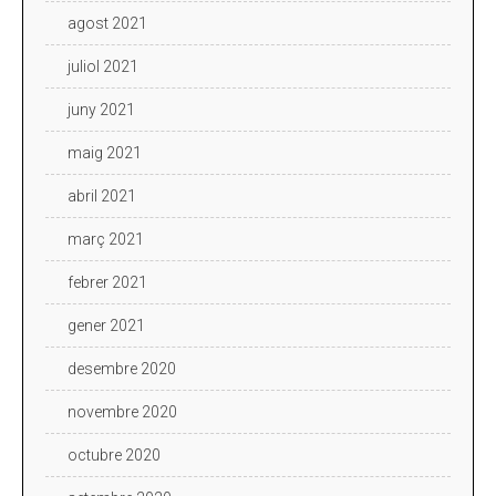
agost 2021
juliol 2021
juny 2021
maig 2021
abril 2021
març 2021
febrer 2021
gener 2021
desembre 2020
novembre 2020
octubre 2020