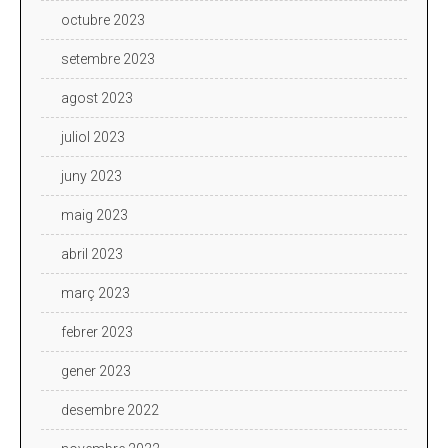
octubre 2023
setembre 2023
agost 2023
juliol 2023
juny 2023
maig 2023
abril 2023
març 2023
febrer 2023
gener 2023
desembre 2022