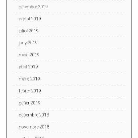
setembre 2019
agost 2019
juliol 2019
juny 2019
maig 2019
abril 2019
març 2019
febrer 2019
gener 2019
desembre 2018
novembre 2018