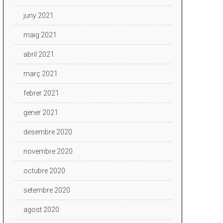
juny 2021
maig 2021
abril 2021
març 2021
febrer 2021
gener 2021
desembre 2020
novembre 2020
octubre 2020
setembre 2020
agost 2020