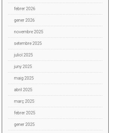
febrer 2026
gener 2026
novembre 2025
setembre 2025
juliol 2025
juny 2025
maig 2025
abril 2025
març 2025
febrer 2025
gener 2025