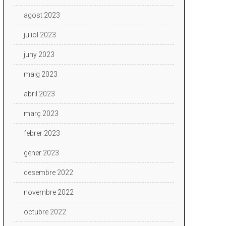
agost 2023
juliol 2023
juny 2023
maig 2023
abril 2023
març 2023
febrer 2023
gener 2023
desembre 2022
novembre 2022
octubre 2022