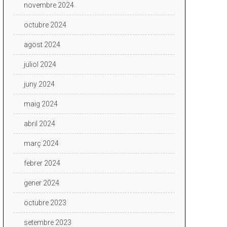
novembre 2024
octubre 2024
agost 2024
juliol 2024
juny 2024
maig 2024
abril 2024
març 2024
febrer 2024
gener 2024
octubre 2023
setembre 2023