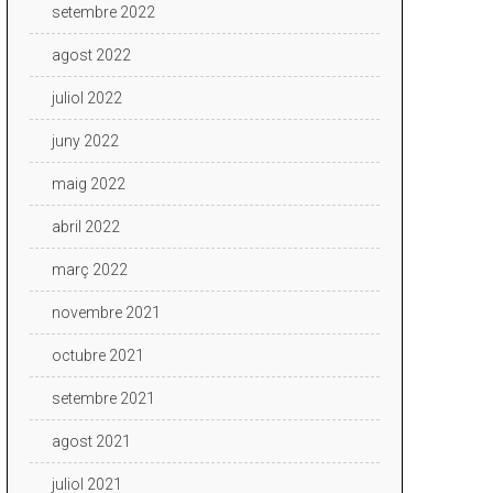
setembre 2022
agost 2022
juliol 2022
juny 2022
maig 2022
abril 2022
març 2022
novembre 2021
octubre 2021
setembre 2021
agost 2021
juliol 2021