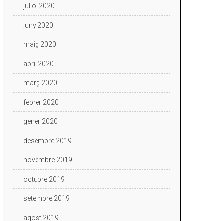
juliol 2020
juny 2020
maig 2020
abril 2020
març 2020
febrer 2020
gener 2020
desembre 2019
novembre 2019
octubre 2019
setembre 2019
agost 2019