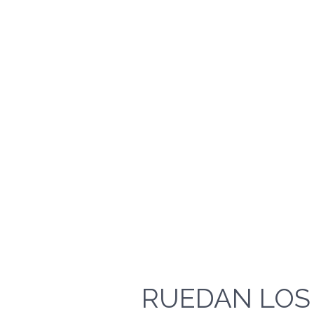
RUEDAN LOS