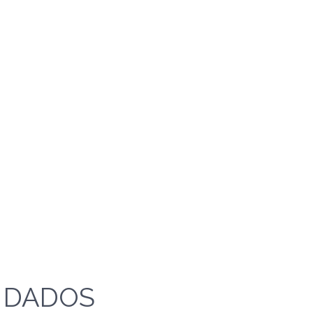
 DADOS