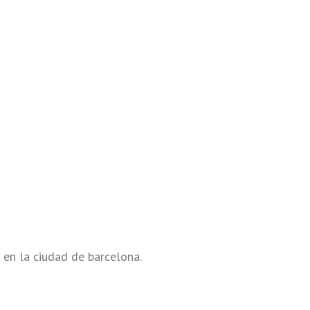
l en la ciudad de barcelona.