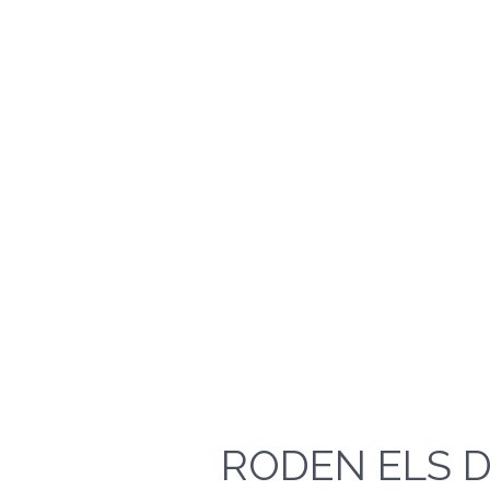
RODEN ELS 