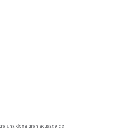
ntra una dona gran acusada de