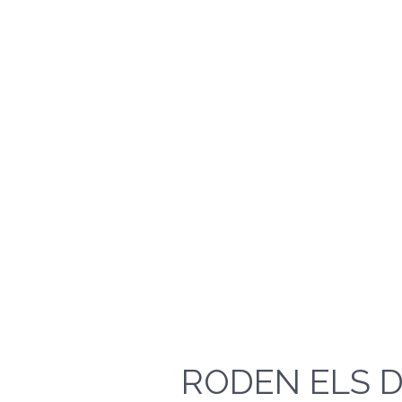
RODEN ELS 